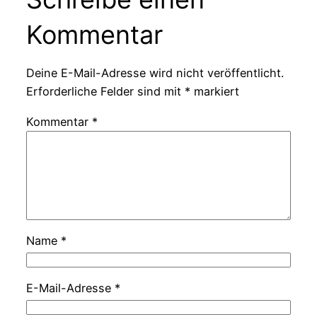
Kommentar
Deine E-Mail-Adresse wird nicht veröffentlicht.
Erforderliche Felder sind mit
*
markiert
Kommentar
*
Name
*
E-Mail-Adresse
*