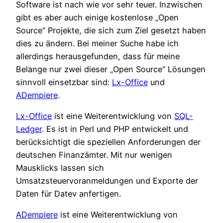
Software ist nach wie vor sehr teuer. Inzwischen
gibt es aber auch einige kostenlose „Open
Source“ Projekte, die sich zum Ziel gesetzt haben
dies zu ändern. Bei meiner Suche habe ich
allerdings herausgefunden, dass für meine
Belange nur zwei dieser „Open Source“ Lösungen
sinnvoll einsetzbar sind:
Lx-Office
und
ADempiere
.
Lx-Office
ist eine Weiterentwicklung von
SQL-
Ledger
. Es ist in Perl und PHP entwickelt und
berücksichtigt die speziellen Anforderungen der
deutschen Finanzämter. Mit nur wenigen
Mausklicks lassen sich
Umsatzsteuervoranmeldungen und Exporte der
Daten für Datev anfertigen.
ADempiere
ist eine Weiterentwicklung von