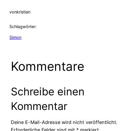
von
kristian
Schlagwörter:
Simon
Kommentare
Schreibe einen
Kommentar
Deine E-Mail-Adresse wird nicht veröffentlicht.
Erforderliche Felder sind mit
*
markiert