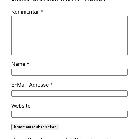
Kommentar
*
Name
*
E-Mail-Adresse
*
Website