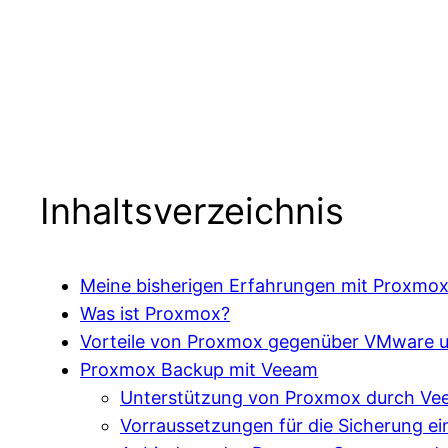
Inhaltsverzeichnis
Meine bisherigen Erfahrungen mit Proxmo
Was ist Proxmox?
Vorteile von Proxmox gegenüber VMware 
Proxmox Backup mit Veeam
Unterstützung von Proxmox durch V
Vorraussetzungen für die Sicherung e