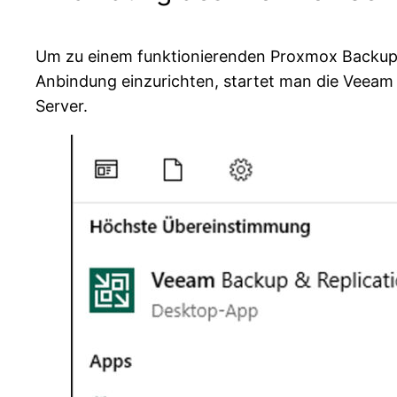
Um zu einem funktionierenden Proxmox Backup m
Anbindung einzurichten, startet man die Veea
Server.