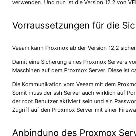
verwenden. Und nun ist die Version 12.2 von VE
Vorraussetzungen für die Si
Veeam kann Proxmox ab der Version 12.2 sichern
Damit eine Sicherung eines Proxmox Servers vo
Maschinen auf dem Proxmox Server. Diese ist ca
Die Kommunikation vom Veeam mit dem Proxmox S
Somit muss der ssh Server auch wirklich auf Por
der root Benutzer aktiviert sein und ein Passwor
Zugriff auf den Proxmox Server mit einer Firewal
Anbindung des Proxmox Ser