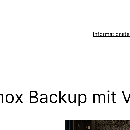
Informationste
mox Backup mit 