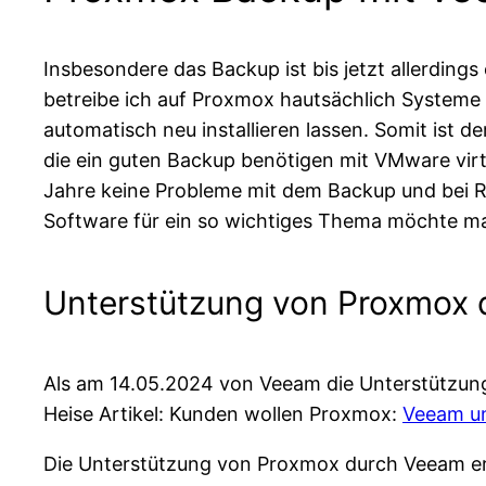
Insbesondere das Backup ist bis jetzt allerdings
betreibe ich auf Proxmox hautsächlich Systeme 
automatisch neu installieren lassen. Somit ist 
die ein guten Backup benötigen mit VMware virtu
Jahre keine Probleme mit dem Backup und bei R
Software für ein so wichtiges Thema möchte ma
Unterstützung von Proxmox
Als am 14.05.2024 von Veeam die Unterstützung
Heise Artikel: Kunden wollen Proxmox:
Veeam u
Die Unterstützung von Proxmox durch Veeam erm