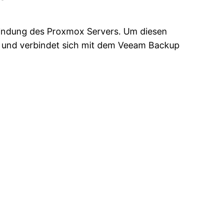
bindung des Proxmox Servers. Um diesen
 und verbindet sich mit dem Veeam Backup