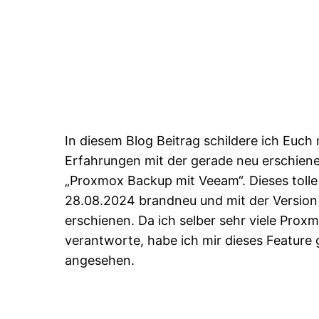
In diesem Blog Beitrag schildere ich Euch
Erfahrungen mit der gerade neu erschien
„Proxmox Backup mit Veeam“. Dieses tolle 
28.08.2024 brandneu und mit der Version
erschienen. Da ich selber sehr viele Prox
verantworte, habe ich mir dieses Feature 
angesehen.