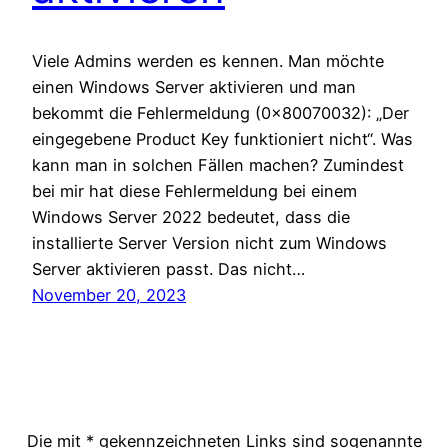
Viele Admins werden es kennen. Man möchte
einen Windows Server aktivieren und man
bekommt die Fehlermeldung (0x80070032): „Der
eingegebene Product Key funktioniert nicht“. Was
kann man in solchen Fällen machen? Zumindest
bei mir hat diese Fehlermeldung bei einem
Windows Server 2022 bedeutet, dass die
installierte Server Version nicht zum Windows
Server aktivieren passt. Das nicht…
November 20, 2023
Die mit * gekennzeichneten Links sind sogenannte