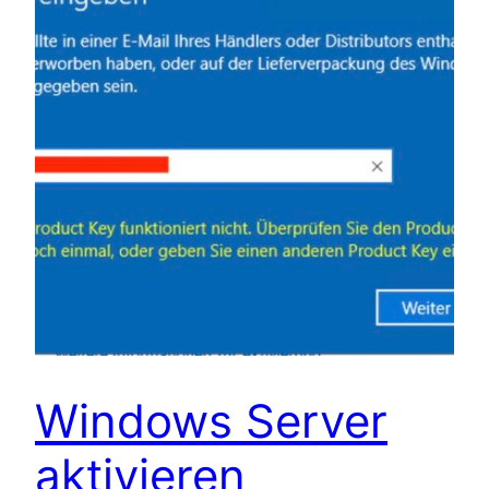
Windows Server
aktivieren