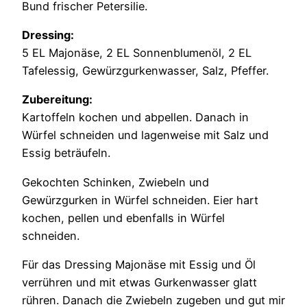
Bund frischer Petersilie.
Dressing:
5 EL Majonäse, 2 EL Sonnenblumenöl, 2 EL
Tafelessig, Gewürzgurkenwasser, Salz, Pfeffer.
Zubereitung:
Kartoffeln kochen und abpellen. Danach in
Würfel schneiden und lagenweise mit Salz und
Essig beträufeln.
Gekochten Schinken, Zwiebeln und
Gewürzgurken in Würfel schneiden. Eier hart
kochen, pellen und ebenfalls in Würfel
schneiden.
Für das Dressing Majonäse mit Essig und Öl
verrühren und mit etwas Gurkenwasser glatt
rühren. Danach die Zwiebeln zugeben und gut mir