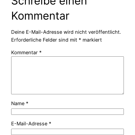
Schreibe einen
Kommentar
Deine E-Mail-Adresse wird nicht veröffentlicht.
Erforderliche Felder sind mit
*
markiert
Kommentar
*
Name
*
E-Mail-Adresse
*