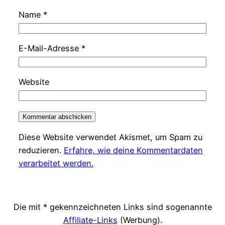
Name
*
E-Mail-Adresse
*
Website
Diese Website verwendet Akismet, um Spam zu
reduzieren.
Erfahre, wie deine Kommentardaten
verarbeitet werden.
Die mit * gekennzeichneten Links sind sogenannte
Affiliate-Links
(Werbung).