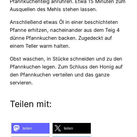
Pfannkuchenteig anrühren. Etwa 15 Minuten zum
Ausquellen des Mehls stehen lassen.
Anschließend etwas Öl in einer beschichteten
Pfanne erhitzen, nacheinander aus dem Teig 4
dünne Pfannkuchen backen. Zugedeckt auf
einem Teller warm halten.
Obst waschen, in Stücke schneiden und zu den
Pfannkuchen legen. Zum Schluss den Honig auf
den Pfannkuchen verteilen und das ganze
servieren.
Teilen mit:
teilen
teilen