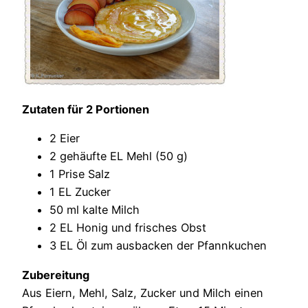
Zutaten für 2 Portionen
2 Eier
2 gehäufte EL Mehl (50 g)
1 Prise Salz
1 EL Zucker
50 ml kalte Milch
2 EL Honig und frisches Obst
3 EL Öl zum ausbacken der Pfannkuchen
Zubereitung
Aus Eiern, Mehl, Salz, Zucker und Milch einen