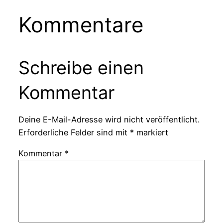
Kommentare
Schreibe einen
Kommentar
Deine E-Mail-Adresse wird nicht veröffentlicht.
Erforderliche Felder sind mit
*
markiert
Kommentar
*