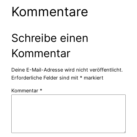
Kommentare
Schreibe einen
Kommentar
Deine E-Mail-Adresse wird nicht veröffentlicht.
Erforderliche Felder sind mit
*
markiert
Kommentar
*