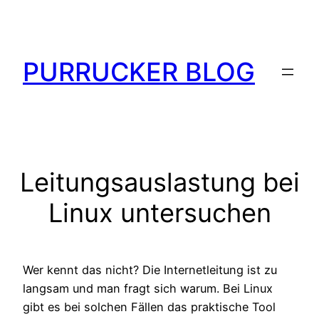
Zum
Inhalt
springen
PURRUCKER BLOG
Leitungsauslastung bei
Linux untersuchen
Wer kennt das nicht? Die Internetleitung ist zu
langsam und man fragt sich warum. Bei Linux
gibt es bei solchen Fällen das praktische Tool