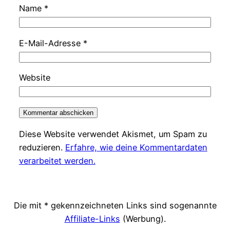
Name
*
E-Mail-Adresse
*
Website
Diese Website verwendet Akismet, um Spam zu
reduzieren.
Erfahre, wie deine Kommentardaten
verarbeitet werden.
Die mit * gekennzeichneten Links sind sogenannte
Affiliate-Links
(Werbung).