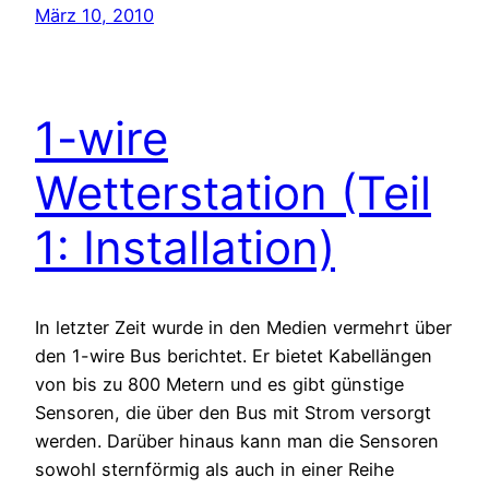
März 10, 2010
1-wire
Wetterstation (Teil
1: Installation)
In letzter Zeit wurde in den Medien vermehrt über
den 1-wire Bus berichtet. Er bietet Kabellängen
von bis zu 800 Metern und es gibt günstige
Sensoren, die über den Bus mit Strom versorgt
werden. Darüber hinaus kann man die Sensoren
sowohl sternförmig als auch in einer Reihe