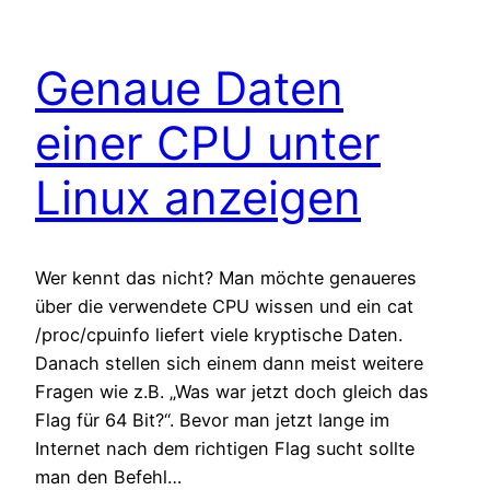
Genaue Daten
einer CPU unter
Linux anzeigen
Wer kennt das nicht? Man möchte genaueres
über die verwendete CPU wissen und ein cat
/proc/cpuinfo liefert viele kryptische Daten.
Danach stellen sich einem dann meist weitere
Fragen wie z.B. „Was war jetzt doch gleich das
Flag für 64 Bit?“. Bevor man jetzt lange im
Internet nach dem richtigen Flag sucht sollte
man den Befehl…