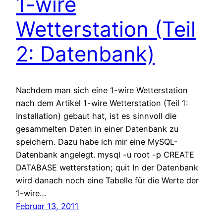
1-wire
Wetterstation (Teil
2: Datenbank)
Nachdem man sich eine 1-wire Wetterstation
nach dem Artikel 1-wire Wetterstation (Teil 1:
Installation) gebaut hat, ist es sinnvoll die
gesammelten Daten in einer Datenbank zu
speichern. Dazu habe ich mir eine MySQL-
Datenbank angelegt. mysql -u root -p CREATE
DATABASE wetterstation; quit In der Datenbank
wird danach noch eine Tabelle für die Werte der
1-wire…
Februar 13, 2011