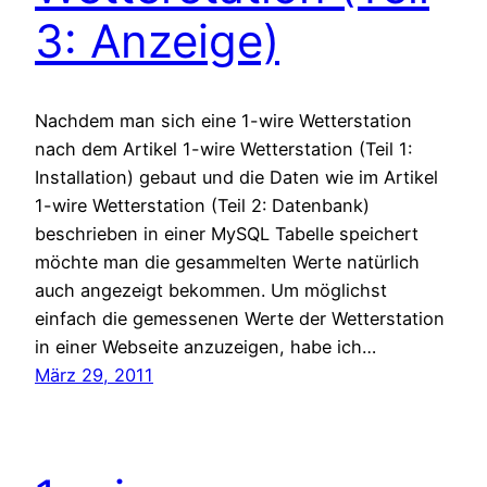
3: Anzeige)
Nachdem man sich eine 1-wire Wetterstation
nach dem Artikel 1-wire Wetterstation (Teil 1:
Installation) gebaut und die Daten wie im Artikel
1-wire Wetterstation (Teil 2: Datenbank)
beschrieben in einer MySQL Tabelle speichert
möchte man die gesammelten Werte natürlich
auch angezeigt bekommen. Um möglichst
einfach die gemessenen Werte der Wetterstation
in einer Webseite anzuzeigen, habe ich…
März 29, 2011