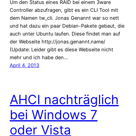
Um den Status eines RAID bei einem 3ware
Controller abzufragen, gibt es ein CLI Tool mit
dem Namen tw_cli. Jonas Genannt war so nett
und hat dazu ein paar Debian-Pakete gebaut, die
auch unter Ubuntu laufen. Diese findet man auf
der Webseite http://jonas.genannt.name/
(Update: Leider gibt es diese Webseite nicht
mehr und ich habe den…
April 4, 2013
AHCI nachträglich
bei Windows 7
oder Vista