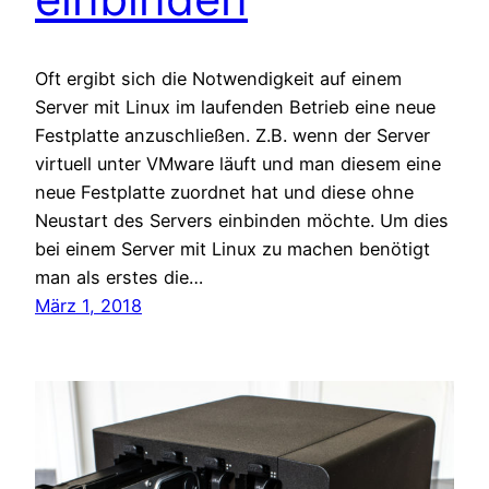
Oft ergibt sich die Notwendigkeit auf einem
Server mit Linux im laufenden Betrieb eine neue
Festplatte anzuschließen. Z.B. wenn der Server
virtuell unter VMware läuft und man diesem eine
neue Festplatte zuordnet hat und diese ohne
Neustart des Servers einbinden möchte. Um dies
bei einem Server mit Linux zu machen benötigt
man als erstes die…
März 1, 2018