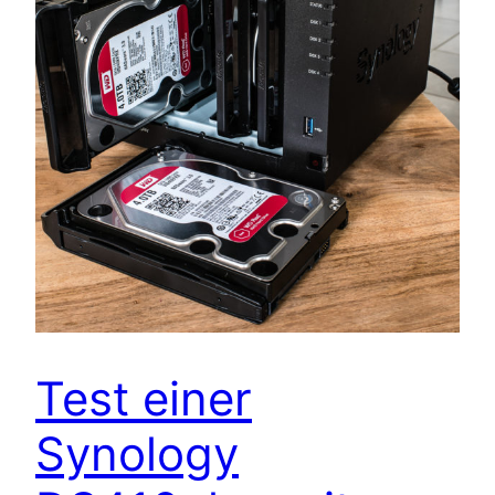
Test einer
Synology