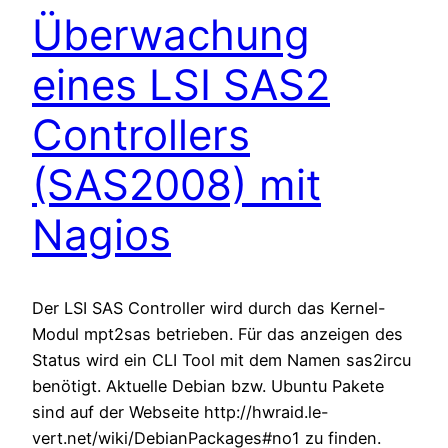
Überwachung
eines LSI SAS2
Controllers
(SAS2008) mit
Nagios
Der LSI SAS Controller wird durch das Kernel-
Modul mpt2sas betrieben. Für das anzeigen des
Status wird ein CLI Tool mit dem Namen sas2ircu
benötigt. Aktuelle Debian bzw. Ubuntu Pakete
sind auf der Webseite http://hwraid.le-
vert.net/wiki/DebianPackages#no1 zu finden.