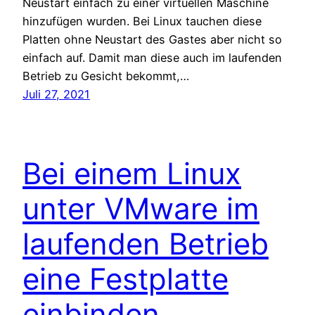
Neustart einfach zu einer virtuellen Maschine
hinzufügen wurden. Bei Linux tauchen diese
Platten ohne Neustart des Gastes aber nicht so
einfach auf. Damit man diese auch im laufenden
Betrieb zu Gesicht bekommt,…
Juli 27, 2021
Bei einem Linux
unter VMware im
laufenden Betrieb
eine Festplatte
einbinden