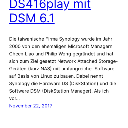
DS416play mit
DSM 6.1
Die taiwanische Firma Synology wurde im Jahr
2000 von den ehemaligen Microsoft Managern
Cheen Liao und Philip Wong gegründet und hat
sich zum Ziel gesetzt Network Attached Storage-
Geräten (kurz NAS) mit umfangreicher Software
auf Basis von Linux zu bauen. Dabei nennt
Synology die Hardware DS (DiskStation) und die
Software DSM (DiskStation Manager). Als ich
vor…
November 22, 2017