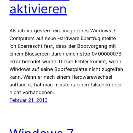
aktivieren
Als ich Vorgestern ein Image eines Windows 7
Computers auf neue Hardware übertrug stellte
ich überrascht fest, dass der Bootvorgang mit
einem Bluescreen durch einen stop 0x0000007B
error beendet wurde. Dieser Fehler kommt, wenn
Windows auf seine Bootfestplatte nicht zugreifen
kann. Wenn er nach einem Hardwarewechsel
auftaucht, hat man meistens einen falschen oder
nicht vorhandenen…
Februar 21, 2013