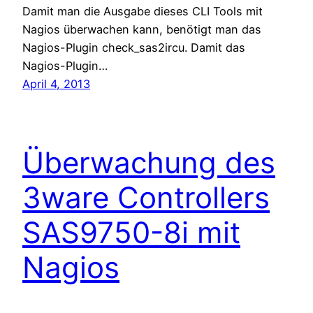
Damit man die Ausgabe dieses CLI Tools mit
Nagios überwachen kann, benötigt man das
Nagios-Plugin check_sas2ircu. Damit das
Nagios-Plugin…
April 4, 2013
Überwachung des
3ware Controllers
SAS9750-8i mit
Nagios