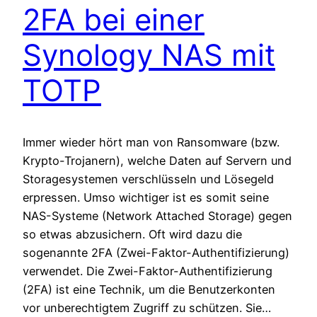
2FA bei einer
Synology NAS mit
TOTP
Immer wieder hört man von Ransomware (bzw.
Krypto-Trojanern), welche Daten auf Servern und
Storagesystemen verschlüsseln und Lösegeld
erpressen. Umso wichtiger ist es somit seine
NAS-Systeme (Network Attached Storage) gegen
so etwas abzusichern. Oft wird dazu die
sogenannte 2FA (Zwei-Faktor-Authentifizierung)
verwendet. Die Zwei-Faktor-Authentifizierung
(2FA) ist eine Technik, um die Benutzerkonten
vor unberechtigtem Zugriff zu schützen. Sie…