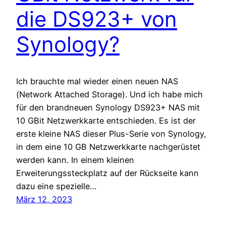
die DS923+ von
Synology?
Ich brauchte mal wieder einen neuen NAS
(Network Attached Storage). Und ich habe mich
für den brandneuen Synology DS923+ NAS mit
10 GBit Netzwerkkarte entschieden. Es ist der
erste kleine NAS dieser Plus-Serie von Synology,
in dem eine 10 GB Netzwerkkarte nachgerüstet
werden kann. In einem kleinen
Erweiterungssteckplatz auf der Rückseite kann
dazu eine spezielle…
März 12, 2023