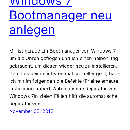
Windows 7
Bootmanager neu
anlegen
Mir ist gerade ein Bootmanager von Windows 7
um die Ohren geflogen und ich einen halben Tag
gebraucht, um diesen wieder neu zu installieren.
Damit es beim nächsten mal schneller geht, habe
ich mir im folgenden die Befehle für eine erneute
Installation notiert. Automatische Reparatur von
Windows 7In vielen Fällen hilft die automatische
Reparatur von…
November 28, 2012