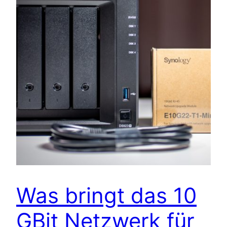
Was bringt das 10
GBit Netzwerk für