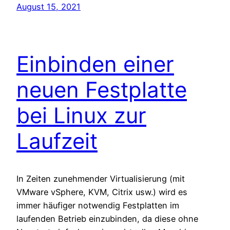
August 15, 2021
Einbinden einer
neuen Festplatte
bei Linux zur
Laufzeit
In Zeiten zunehmender Virtualisierung (mit
VMware vSphere, KVM, Citrix usw.) wird es
immer häufiger notwendig Festplatten im
laufenden Betrieb einzubinden, da diese ohne