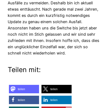
Ausfälle zu vermeiden. Deshalb bin ich aktuell
etwas enttäuscht. Nach gerade mal zwei Jahren,
kommt es durch ein kurzfristig notwendiges
Update zu genau einem solchen Ausfall.
Ansonsten haben uns die Switche bis jetzt aber
noch nicht im Stich gelassen und wir sind sehr
zufrieden mit ihnen. Insofern hoffe ich, dass dies
ein unglücklicher Einzelfall war, der sich so
schnell nicht wiederholen wird.
Teilen mit:
teilen
teilen
teilen
teilen