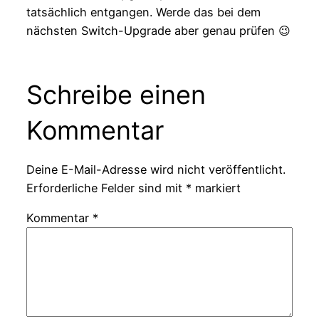
tatsächlich entgangen. Werde das bei dem
nächsten Switch-Upgrade aber genau prüfen 😉
Schreibe einen
Kommentar
Deine E-Mail-Adresse wird nicht veröffentlicht.
Erforderliche Felder sind mit
*
markiert
Kommentar
*