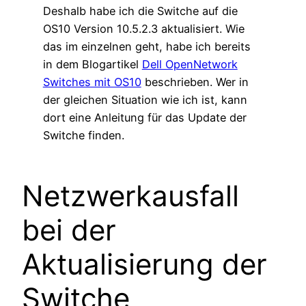
Deshalb habe ich die Switche auf die
OS10 Version 10.5.2.3 aktualisiert. Wie
das im einzelnen geht, habe ich bereits
in dem Blogartikel
Dell OpenNetwork
Switches mit OS10
beschrieben. Wer in
der gleichen Situation wie ich ist, kann
dort eine Anleitung für das Update der
Switche finden.
Netzwerkausfall
bei der
Aktualisierung der
Switche