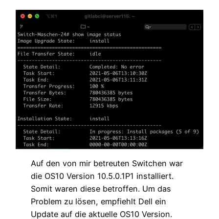
Auf den von mir betreuten Switchen war
die OS10 Version 10.5.0.1P1 installiert.
Somit waren diese betroffen. Um das
Problem zu lösen, empfiehlt Dell ein
Update auf die aktuelle OS10 Version.