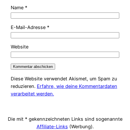
Name
*
E-Mail-Adresse
*
Website
Diese Website verwendet Akismet, um Spam zu
reduzieren.
Erfahre, wie deine Kommentardaten
verarbeitet werden.
Die mit * gekennzeichneten Links sind sogenannte
Affiliate-Links
(Werbung).