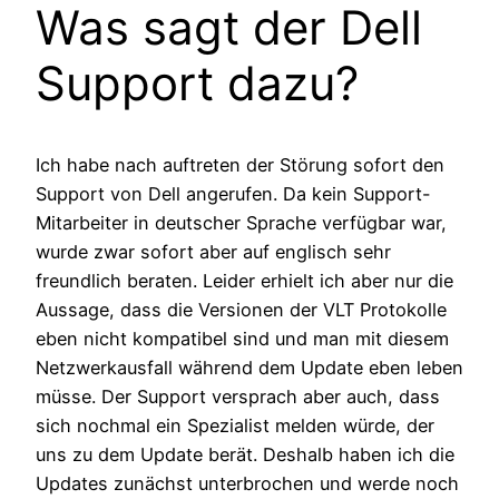
Was sagt der Dell
Support dazu?
Ich habe nach auftreten der Störung sofort den
Support von Dell angerufen. Da kein Support-
Mitarbeiter in deutscher Sprache verfügbar war,
wurde zwar sofort aber auf englisch sehr
freundlich beraten. Leider erhielt ich aber nur die
Aussage, dass die Versionen der VLT Protokolle
eben nicht kompatibel sind und man mit diesem
Netzwerkausfall während dem Update eben leben
müsse. Der Support versprach aber auch, dass
sich nochmal ein Spezialist melden würde, der
uns zu dem Update berät. Deshalb haben ich die
Updates zunächst unterbrochen und werde noch