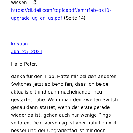
wissen… 🙁
https://dl.dell.com/topicspdf/smrtfab-os10-
upgrade-ug_en-us.pdf
(Seite 14)
kristian
Juni 25, 2021
Hallo Peter,
danke für den Tipp. Hatte mir bei den anderen
Switches jetzt so beholfen, dass ich beide
aktualisiert und dann nacheinander neu
gestartet habe. Wenn man den zweiten Switch
genau dann startet, wenn der erste gerade
wieder da ist, gehen auch nur wenige Pings
verloren. Dein Vorschlag ist aber natürlich viel
besser und der Upgradepfad ist mir doch