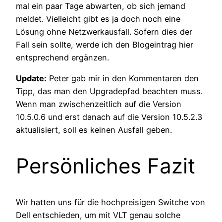
mal ein paar Tage abwarten, ob sich jemand
meldet. Vielleicht gibt es ja doch noch eine
Lösung ohne Netzwerkausfall. Sofern dies der
Fall sein sollte, werde ich den Blogeintrag hier
entsprechend ergänzen.
Update:
Peter gab mir in den Kommentaren den
Tipp, das man den Upgradepfad beachten muss.
Wenn man zwischenzeitlich auf die Version
10.5.0.6 und erst danach auf die Version 10.5.2.3
aktualisiert, soll es keinen Ausfall geben.
Persönliches Fazit
Wir hatten uns für die hochpreisigen Switche von
Dell entschieden, um mit VLT genau solche