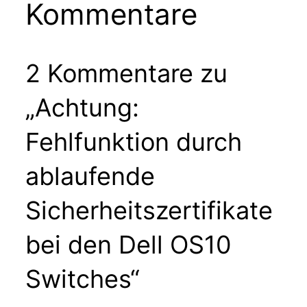
Kommentare
2 Kommentare zu
„Achtung:
Fehlfunktion durch
ablaufende
Sicherheitszertifikate
bei den Dell OS10
Switches“