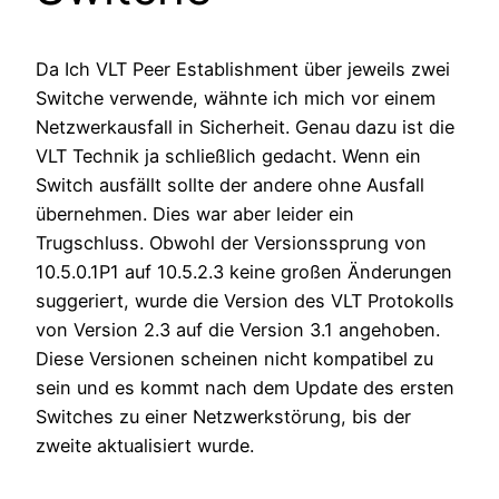
Da Ich VLT Peer Establishment über jeweils zwei
Switche verwende, wähnte ich mich vor einem
Netzwerkausfall in Sicherheit. Genau dazu ist die
VLT Technik ja schließlich gedacht. Wenn ein
Switch ausfällt sollte der andere ohne Ausfall
übernehmen. Dies war aber leider ein
Trugschluss. Obwohl der Versionssprung von
10.5.0.1P1 auf 10.5.2.3 keine großen Änderungen
suggeriert, wurde die Version des VLT Protokolls
von Version 2.3 auf die Version 3.1 angehoben.
Diese Versionen scheinen nicht kompatibel zu
sein und es kommt nach dem Update des ersten
Switches zu einer Netzwerkstörung, bis der
zweite aktualisiert wurde.