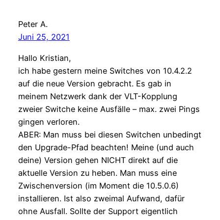
Peter A.
Juni 25, 2021
Hallo Kristian,
ich habe gestern meine Switches von 10.4.2.2
auf die neue Version gebracht. Es gab in
meinem Netzwerk dank der VLT-Kopplung
zweier Switche keine Ausfälle – max. zwei Pings
gingen verloren.
ABER: Man muss bei diesen Switchen unbedingt
den Upgrade-Pfad beachten! Meine (und auch
deine) Version gehen NICHT direkt auf die
aktuelle Version zu heben. Man muss eine
Zwischenversion (im Moment die 10.5.0.6)
installieren. Ist also zweimal Aufwand, dafür
ohne Ausfall. Sollte der Support eigentlich