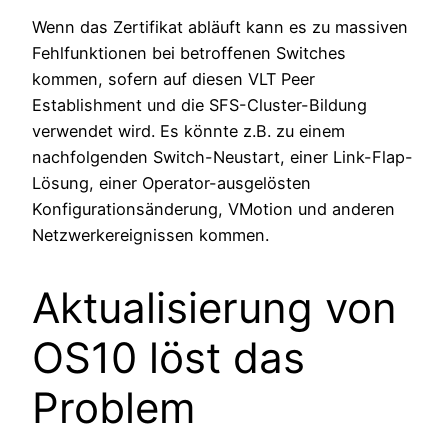
Wenn das Zertifikat abläuft kann es zu massiven
Fehlfunktionen bei betroffenen Switches
kommen, sofern auf diesen VLT Peer
Establishment und die SFS-Cluster-Bildung
verwendet wird. Es könnte z.B. zu einem
nachfolgenden Switch-Neustart, einer Link-Flap-
Lösung, einer Operator-ausgelösten
Konfigurationsänderung, VMotion und anderen
Netzwerkereignissen kommen.
Aktualisierung von
OS10 löst das
Problem