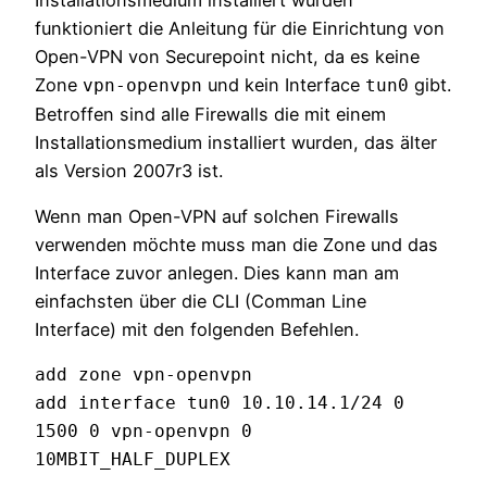
funktioniert die Anleitung für die Einrichtung von
Open-VPN von Securepoint nicht, da es keine
Zone
und kein Interface
gibt.
vpn-openvpn
tun0
Betroffen sind alle Firewalls die mit einem
Installationsmedium installiert wurden, das älter
als Version 2007r3 ist.
Wenn man Open-VPN auf solchen Firewalls
verwenden möchte muss man die Zone und das
Interface zuvor anlegen. Dies kann man am
einfachsten über die CLI (Comman Line
Interface) mit den folgenden Befehlen.
add zone vpn-openvpn

add interface tun0 10.10.14.1/24 0 
1500 0 vpn-openvpn 0 