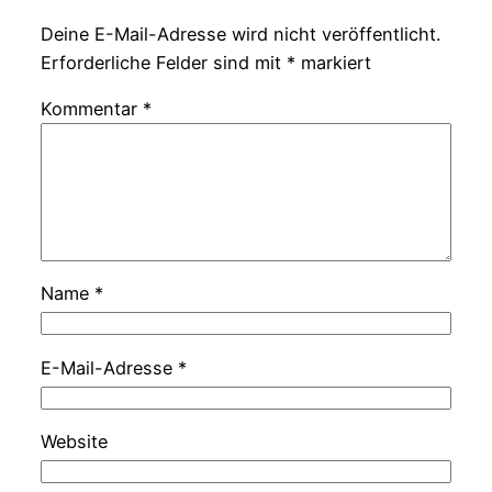
Deine E-Mail-Adresse wird nicht veröffentlicht.
Erforderliche Felder sind mit
*
markiert
Kommentar
*
Name
*
E-Mail-Adresse
*
Website