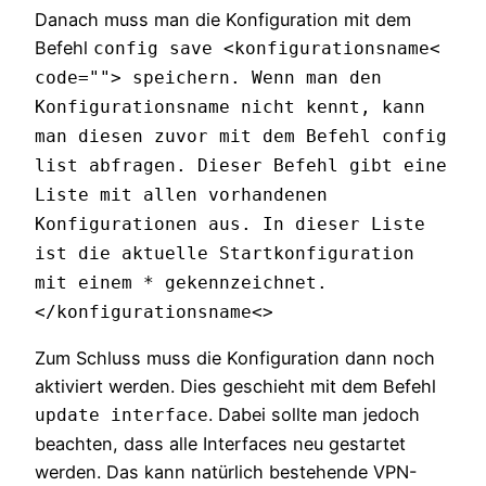
Danach muss man die Konfiguration mit dem
Befehl
config save <konfigurationsname<
code=""> speichern. Wenn man den
Konfigurationsname nicht kennt, kann
man diesen zuvor mit dem Befehl
config
list
abfragen. Dieser Befehl gibt eine
Liste mit allen vorhandenen
Konfigurationen aus. In dieser Liste
ist die aktuelle Startkonfiguration
mit einem
*
gekennzeichnet.
</konfigurationsname<>
Zum Schluss muss die Konfiguration dann noch
aktiviert werden. Dies geschieht mit dem Befehl
. Dabei sollte man jedoch
update interface
beachten, dass alle Interfaces neu gestartet
werden. Das kann natürlich bestehende VPN-