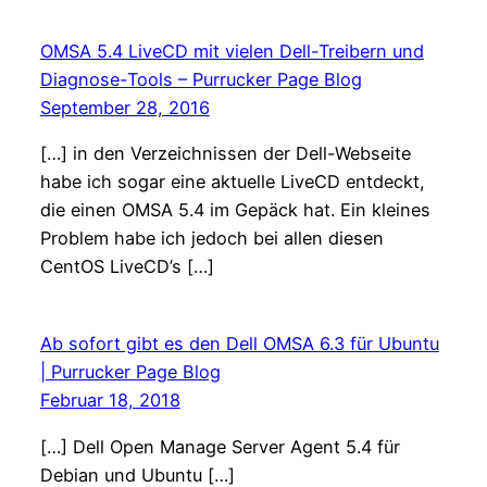
OMSA 5.4 LiveCD mit vielen Dell-Treibern und
Diagnose-Tools – Purrucker Page Blog
September 28, 2016
[…] in den Verzeichnissen der Dell-Webseite
habe ich sogar eine aktuelle LiveCD entdeckt,
die einen OMSA 5.4 im Gepäck hat. Ein kleines
Problem habe ich jedoch bei allen diesen
CentOS LiveCD’s […]
Ab sofort gibt es den Dell OMSA 6.3 für Ubuntu
| Purrucker Page Blog
Februar 18, 2018
[…] Dell Open Manage Server Agent 5.4 für
Debian und Ubuntu […]