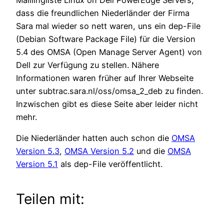
dass die freundlichen Niederländer der Firma
Sara mal wieder so nett waren, uns ein dep-File
(Debian Software Package File) für die Version
5.4 des OMSA (Open Manage Server Agent) von
Dell zur Verfügung zu stellen. Nähere
Informationen waren früher auf Ihrer Webseite
unter subtrac.sara.nl/oss/omsa_2_deb zu finden.
Inzwischen gibt es diese Seite aber leider nicht
mehr.
Die Niederländer hatten auch schon die
OMSA
Version 5.3
,
OMSA Version 5.2
und die
OMSA
Version 5.1
als dep-File veröffentlicht.
Teilen mit: