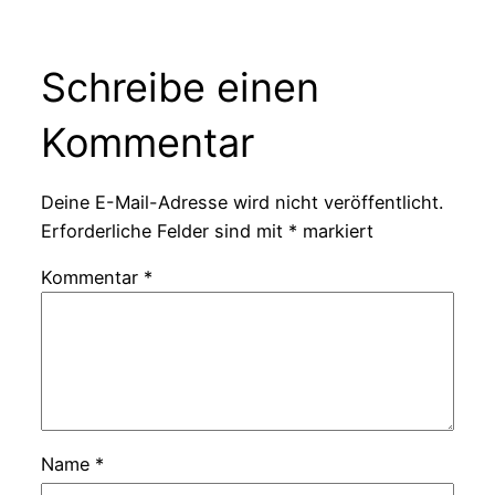
Schreibe einen
Kommentar
Deine E-Mail-Adresse wird nicht veröffentlicht.
Erforderliche Felder sind mit
*
markiert
Kommentar
*
Name
*