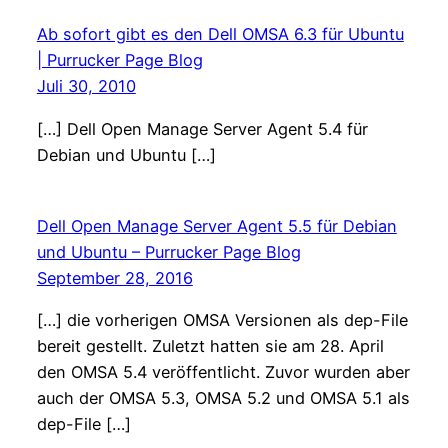
Ab sofort gibt es den Dell OMSA 6.3 für Ubuntu
| Purrucker Page Blog
Juli 30, 2010
[…] Dell Open Manage Server Agent 5.4 für
Debian und Ubuntu […]
Dell Open Manage Server Agent 5.5 für Debian
und Ubuntu – Purrucker Page Blog
September 28, 2016
[…] die vorherigen OMSA Versionen als dep-File
bereit gestellt. Zuletzt hatten sie am 28. April
den OMSA 5.4 veröffentlicht. Zuvor wurden aber
auch der OMSA 5.3, OMSA 5.2 und OMSA 5.1 als
dep-File […]