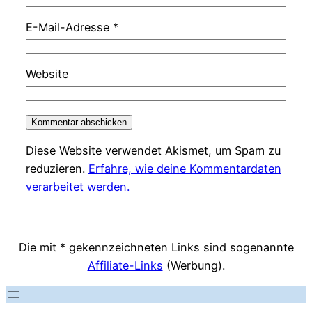
E-Mail-Adresse
*
Website
Diese Website verwendet Akismet, um Spam zu
reduzieren.
Erfahre, wie deine Kommentardaten
verarbeitet werden.
Die mit * gekennzeichneten Links sind sogenannte
Affiliate-Links
(Werbung).